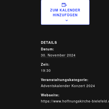
ZUM KALENDER
HINZUFÜGEN
DETAILS
Datum:
30. November 2024
Zeit:
19:30
Veranstaltungskategorie:
Adventskalender Konzert 2024
Webseite:
https://www.hoffnungskirche-bielefeld