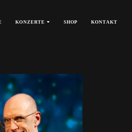
E
KONZERTE
SHOP
KONTAKT