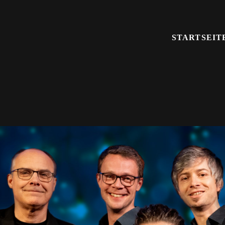
STARTSEIT