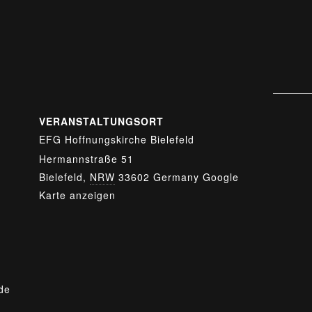
VERANSTALTUNGSORT
EFG Hoffnungskirche Bielefeld
Hermannstraße 51
Bielefeld
,
NRW
33602
Germany
Google
Karte anzeigen
.de